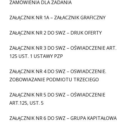
ZAMÓWIENIA DLA ZADANIA
ZAŁĄCZNIK NR 1A – ZAŁACZNIK GRAFICZNY
ZAŁĄCZNIK NR 2 DO SWZ – DRUK OFERTY
ZAŁĄCZNIK NR 3 DO SWZ – OŚWIADCZENIE ART.
125 UST. 1 USTAWY PZP
ZAŁĄCZNIK NR 4 DO SWZ – OSWIADCZENIE.
ZOBOWIAZANIE PODMIOTU TRZECIEGO
ZAŁĄCZNIK NR 5 DO SWZ – OŚWIADCZENIE
ART.125, UST. 5
ZAŁĄCZNIK NR 6 DO SWZ – GRUPA KAPITAŁOWA