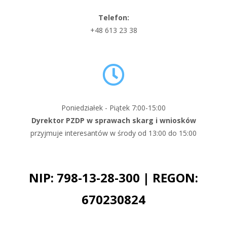
Telefon:
+48 613 23 38
Poniedziałek - Piątek 7:00-15:00
Dyrektor PZDP w sprawach skarg i wniosków
przyjmuje interesantów w środy od 13:00 do 15:00
NIP: 798-13-28-300 | REGON:
670230824