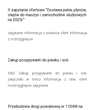
II zapytanie ofertowe “Dostawa paliw, płynów,
olejów do maszyn i samochodów służbowych
na 2025r.”
zapytanie Informacja z otwarcia ofert Informacja
z roztrzygnięcia
Zakup posypywarki do piasku i soli
SWZ Zakup posypywarki do piasku i soli,
załączniki w treści Informacja z otw. ofert
rozstrzygnięcie zapytania
Przebudowa drogi powiatowej nr 1104W na