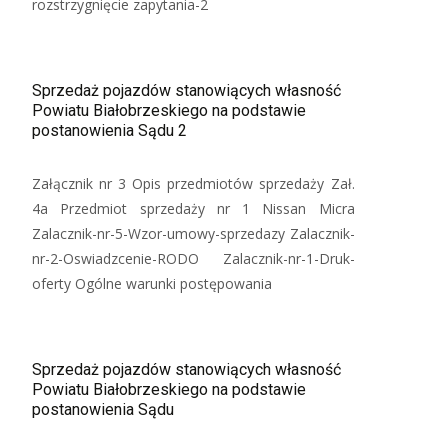
rozstrzygnięcie zapytania-2
Sprzedaż pojazdów stanowiących własność
Powiatu Białobrzeskiego na podstawie
postanowienia Sądu 2
Załącznik nr 3 Opis przedmiotów sprzedaży Zał.
4a Przedmiot sprzedaży nr 1 Nissan Micra
Zalacznik-nr-5-Wzor-umowy-sprzedazy Zalacznik-
nr-2-Oswiadzcenie-RODO Zalacznik-nr-1-Druk-
oferty Ogólne warunki postępowania
Sprzedaż pojazdów stanowiących własność
Powiatu Białobrzeskiego na podstawie
postanowienia Sądu