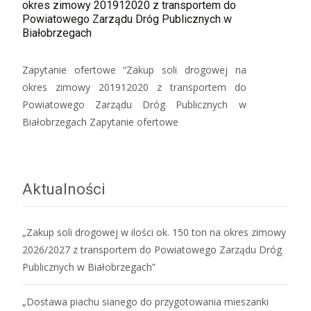
okres zimowy 201912020 z transportem do
Powiatowego Zarządu Dróg Publicznych w
Białobrzegach
Zapytanie ofertowe “Zakup soli drogowej na
okres zimowy 201912020 z transportem do
Powiatowego Zarządu Dróg Publicznych w
Białobrzegach Zapytanie ofertowe
Aktualności
„Zakup soli drogowej w ilości ok. 150 ton na okres zimowy
2026/2027 z transportem do Powiatowego Zarządu Dróg
Publicznych w Białobrzegach”
„Dostawa piachu sianego do przygotowania mieszanki