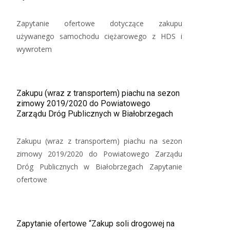
Zapytanie ofertowe dotyczące zakupu
używanego samochodu ciężarowego z HDS i
wywrotem
Zakupu (wraz z transportem) piachu na sezon
zimowy 2019/2020 do Powiatowego
Zarządu Dróg Publicznych w Białobrzegach
Zakupu (wraz z transportem) piachu na sezon
zimowy 2019/2020 do Powiatowego Zarządu
Dróg Publicznych w Białobrzegach Zapytanie
ofertowe
Zapytanie ofertowe “Zakup soli drogowej na