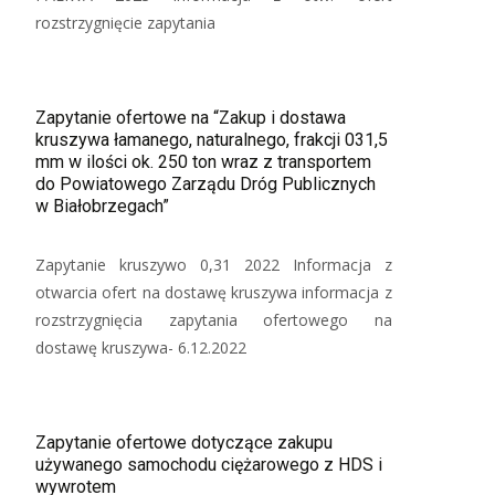
rozstrzygnięcie zapytania
Zapytanie ofertowe na “Zakup i dostawa
kruszywa łamanego, naturalnego, frakcji 031,5
mm w ilości ok. 250 ton wraz z transportem
do Powiatowego Zarządu Dróg Publicznych
w Białobrzegach”
Zapytanie kruszywo 0,31 2022 Informacja z
otwarcia ofert na dostawę kruszywa informacja z
rozstrzygnięcia zapytania ofertowego na
dostawę kruszywa- 6.12.2022
Zapytanie ofertowe dotyczące zakupu
używanego samochodu ciężarowego z HDS i
wywrotem