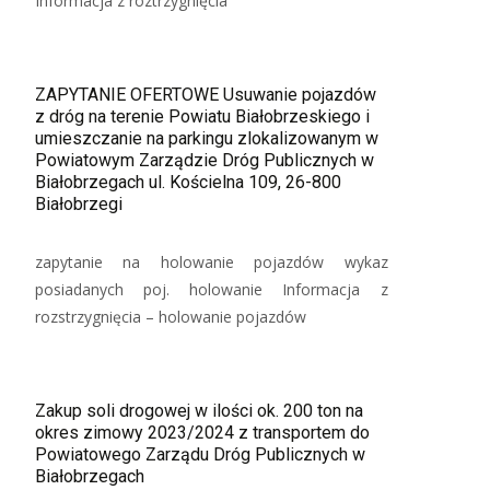
Informacja z roztrzygnięcia
ZAPYTANIE OFERTOWE Usuwanie pojazdów
z dróg na terenie Powiatu Białobrzeskiego i
umieszczanie na parkingu zlokalizowanym w
Powiatowym Zarządzie Dróg Publicznych w
Białobrzegach ul. Kościelna 109, 26-800
Białobrzegi
zapytanie na holowanie pojazdów wykaz
posiadanych poj. holowanie Informacja z
rozstrzygnięcia – holowanie pojazdów
Zakup soli drogowej w ilości ok. 200 ton na
okres zimowy 2023/2024 z transportem do
Powiatowego Zarządu Dróg Publicznych w
Białobrzegach