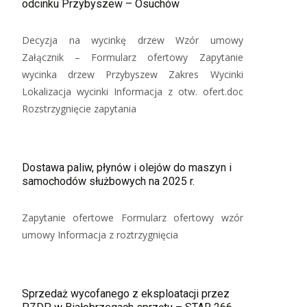
odcinku Przybyszew – Osuchów
Decyzja na wycinkę drzew Wzór umowy
Załącznik – Formularz ofertowy Zapytanie
wycinka drzew Przybyszew Zakres Wycinki
Lokalizacja wycinki Informacja z otw. ofert.doc
Rozstrzygnięcie zapytania
Dostawa paliw, płynów i olejów do maszyn i
samochodów służbowych na 2025 r.
Zapytanie ofertowe Formularz ofertowy wzór
umowy Informacja z roztrzygnięcia
Sprzedaż wycofanego z eksploatacji przez